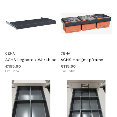
CEHA
CEHA
ACHS Legbord / Werkblad
ACHS Hangmapframe
€155,00
€115,00
Excl. btw
Excl. btw