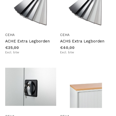
CEHA
CEHA
ACHE Extra Legborden
ACHS Extra Legborden
€25,00
€40,00
Excl. btw
Excl. btw