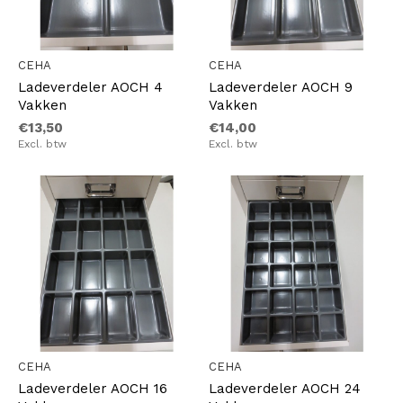
CEHA
CEHA
Ladeverdeler AOCH 4
Ladeverdeler AOCH 9
Vakken
Vakken
€13,50
€14,00
Excl. btw
Excl. btw
CEHA
CEHA
Ladeverdeler AOCH 16
Ladeverdeler AOCH 24