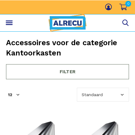
0
Accessoires voor de categorie
Kantoorkasten
FILTER