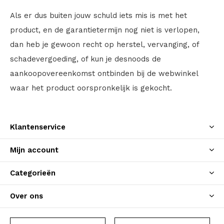
Als er dus buiten jouw schuld iets mis is met het
product, en de garantietermijn nog niet is verlopen,
dan heb je gewoon recht op herstel, vervanging, of
schadevergoeding, of kun je desnoods de
aankoopovereenkomst ontbinden bij de webwinkel
waar het product oorspronkelijk is gekocht.
Klantenservice
Mijn account
Categorieën
Over ons