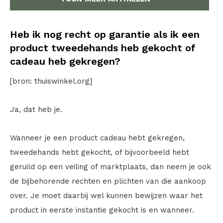
Heb ik nog recht op garantie als ik een
product tweedehands heb gekocht of
cadeau heb gekregen?
[bron: thuiswinkel.org]
Ja, dat heb je.
Wanneer je een product cadeau hebt gekregen,
tweedehands hebt gekocht, of bijvoorbeeld hebt
geruild op een veiling of marktplaats, dan neem je ook
de bijbehorende rechten en plichten van die aankoop
over. Je moet daarbij wel kunnen bewijzen waar het
product in eerste instantie gekocht is en wanneer.