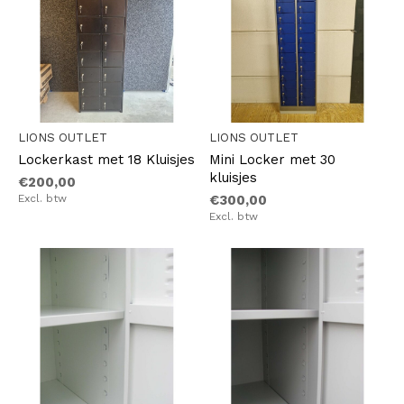
LIONS OUTLET
LIONS OUTLET
Lockerkast met 18 Kluisjes
Mini Locker met 30
kluisjes
€200,00
Excl. btw
€300,00
Excl. btw