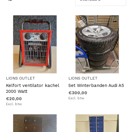
LIONS OUTLET
LIONS OUTLET
Kelfort ventilator kachel
Set Winterbanden Audi A5
2000 Watt
€300,00
€20,00
Excl. btw
Excl. btw