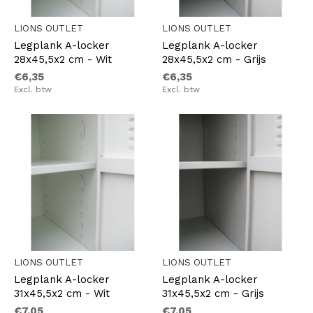
LIONS OUTLET
LIONS OUTLET
Legplank A-locker
Legplank A-locker
28x45,5x2 cm - Wit
28x45,5x2 cm - Grijs
€6,35
€6,35
Excl. btw
Excl. btw
LIONS OUTLET
LIONS OUTLET
Legplank A-locker
Legplank A-locker
31x45,5x2 cm - Wit
31x45,5x2 cm - Grijs
€7,05
€7,05