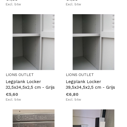
Excl. btw
Excl. btw
LIONS OUTLET
LIONS OUTLET
Legplank Locker
Legplank Locker
32,5x34,5x2,5 cm - Grijs
39,5x34,5x2,5 cm - Grijs
€5,60
€6,80
Excl. btw
Excl. btw