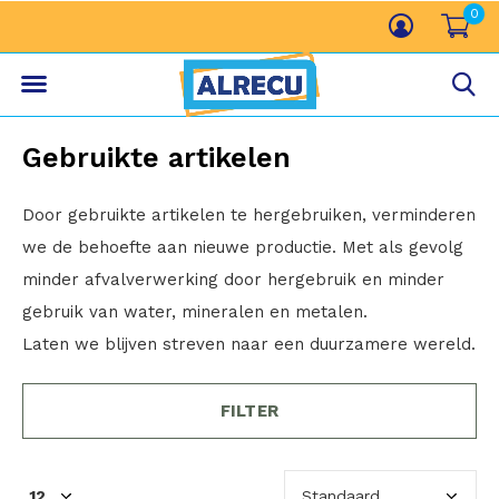
0
Gebruikte artikelen
Door gebruikte artikelen te hergebruiken, verminderen
we de behoefte aan nieuwe productie. Met als gevolg
minder afvalverwerking door hergebruik en minder
gebruik van water, mineralen en metalen.
Laten we blijven streven naar een duurzamere wereld.
FILTER