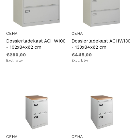
CEHA
CEHA
Dossierladekast ACHW100
Dossierladekast ACHW130
- 102x84x62 cm
- 133x84x62 cm
€280,00
€445,00
Excl. btw
Excl. btw
CEHA
CEHA