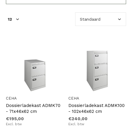
CEHA
CEHA
Dossierladekast ADMK70
Dossierladekast ADMK100
- 71x46x62 cm
- 102x46x62 cm
€195,00
€240,00
Excl. btw
Excl. btw