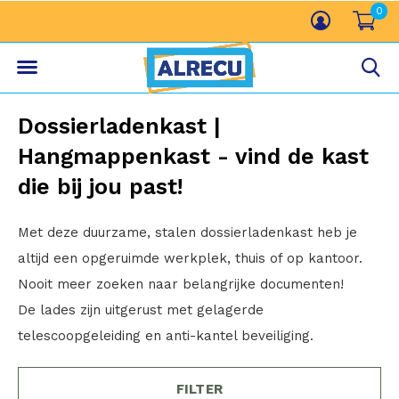
0
Dossierladenkast |
Hangmappenkast - vind de kast
die bij jou past!
Met deze duurzame, stalen dossierladenkast heb je
altijd een opgeruimde werkplek, thuis of op kantoor.
Nooit meer zoeken naar belangrijke documenten!
De lades zijn uitgerust met gelagerde
telescoopgeleiding en anti-kantel beveiliging.
FILTER