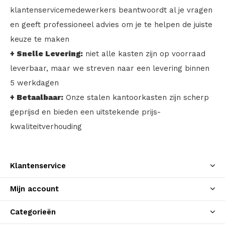
klantenservicemedewerkers beantwoordt al je vragen
en geeft professioneel advies om je te helpen de juiste
keuze te maken
+ Snelle Levering:
niet alle kasten zijn op voorraad
leverbaar, maar we streven naar een levering binnen
5 werkdagen
+ Betaalbaar:
Onze stalen kantoorkasten zijn scherp
geprijsd en bieden een uitstekende prijs-
kwaliteitverhouding
Klantenservice
Mijn account
Categorieën