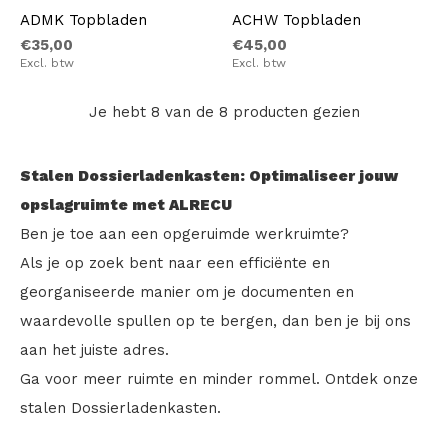
ADMK Topbladen
ACHW Topbladen
€35,00
€45,00
Excl. btw
Excl. btw
Je hebt 8 van de 8 producten gezien
Stalen Dossierladenkasten: Optimaliseer jouw
opslagruimte met ALRECU
Ben je toe aan een opgeruimde werkruimte?
Als je op zoek bent naar een efficiënte en
georganiseerde manier om je documenten en
waardevolle spullen op te bergen, dan ben je bij ons
aan het juiste adres.
Ga voor meer ruimte en minder rommel. Ontdek onze
stalen Dossierladenkasten.