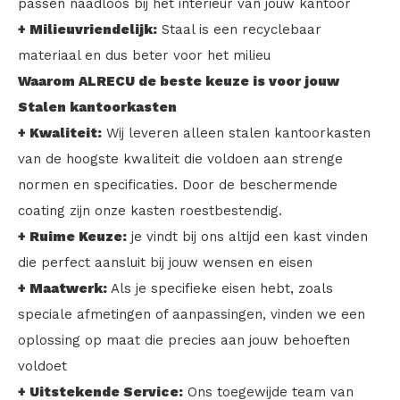
passen naadloos bij het interieur van jouw kantoor
+ Milieuvriendelijk:
Staal is een recyclebaar
materiaal en dus beter voor het milieu
Waarom ALRECU de beste keuze is voor jouw
Stalen kantoorkasten
+ Kwaliteit:
Wij leveren alleen stalen kantoorkasten
van de hoogste kwaliteit die voldoen aan strenge
normen en specificaties. Door de beschermende
coating zijn onze kasten roestbestendig.
+ Ruime Keuze:
je vindt bij ons altijd een kast vinden
die perfect aansluit bij jouw wensen en eisen
+ Maatwerk:
Als je specifieke eisen hebt, zoals
speciale afmetingen of aanpassingen, vinden we een
oplossing op maat die precies aan jouw behoeften
voldoet
+ Uitstekende Service:
Ons toegewijde team van