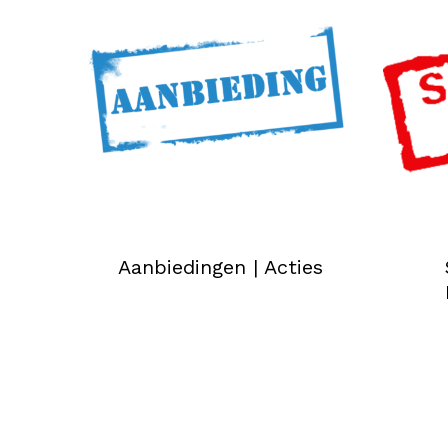
Aanbiedingen | Acties