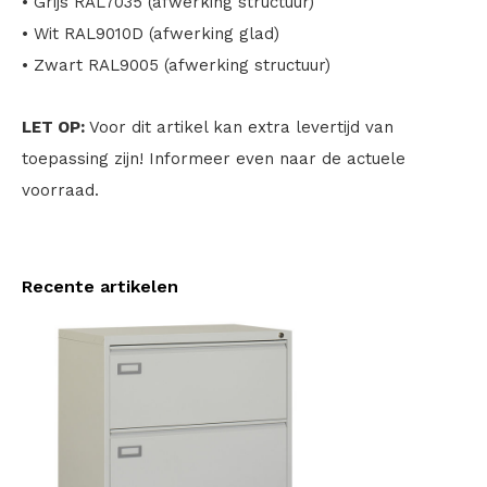
• Grijs RAL7035 (afwerking structuur)
• Wit RAL9010D (afwerking glad)
• Zwart RAL9005 (afwerking structuur)
LET OP:
Voor dit artikel kan extra levertijd van
toepassing zijn! Informeer even naar de actuele
voorraad.
Recente artikelen