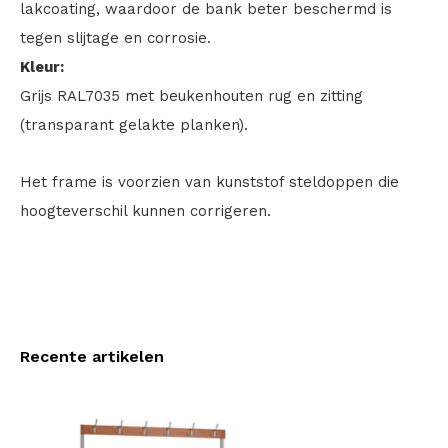
lakcoating, waardoor de bank beter beschermd is
tegen slijtage en corrosie.
Kleur:
Grijs RAL7035 met beukenhouten rug en zitting
(transparant gelakte planken).
Het frame is voorzien van kunststof steldoppen die
hoogteverschil kunnen corrigeren.
Recente artikelen