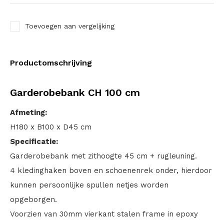
Toevoegen aan vergelijking
Productomschrijving
Garderobebank CH 100 cm
Afmeting:
H180 x B100 x D45 cm
Specificatie:
Garderobebank met zithoogte 45 cm + rugleuning.
4 kledinghaken boven en schoenenrek onder, hierdoor
kunnen persoonlijke spullen netjes worden
opgeborgen.
Voorzien van 30mm vierkant stalen frame in epoxy