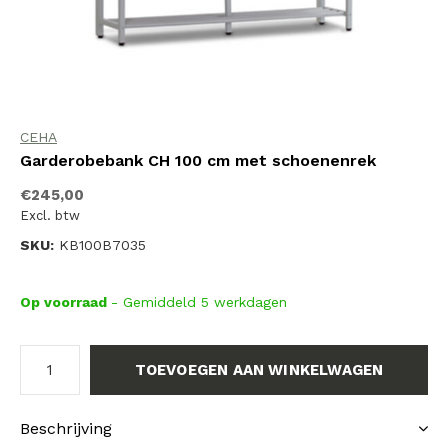
CEHA
Garderobebank CH 100 cm met schoenenrek
€245,00
Excl. btw
SKU:
KB100B7035
Op voorraad
- Gemiddeld 5 werkdagen
TOEVOEGEN AAN WINKELWAGEN
Beschrijving