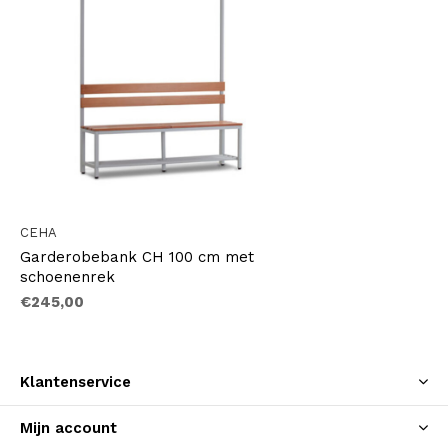
CEHA
Garderobebank CH 100 cm met
schoenenrek
€245,00
Klantenservice
Mijn account