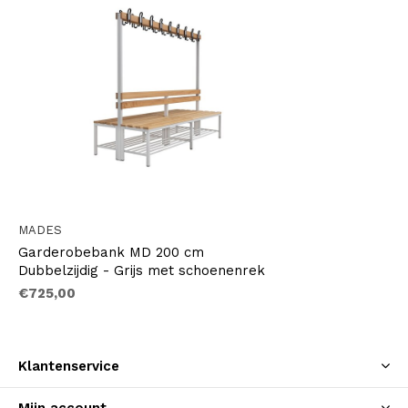
MADES
Garderobebank MD 200 cm
Dubbelzijdig - Grijs met schoenenrek
€725,00
Klantenservice