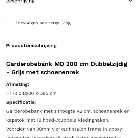
Beschrijving
Toevoegen aan vergelijking
Productomschrijving
Garderobebank MD 200 cm Dubbelzijdig
- Grijs met schoenenrek
Afmeting:
H170 x B200 x D85 cm
Specificatie:
Garderobebank met zithoogte 42 cm, schoenenrek en
kapstok met 18 hoed-/dubbele kledinghaken.
Voorzien van 30mm vierkant stalen frame in epoxy