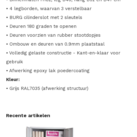
• 4 legborden, waarvan 3 verstelbaar
• BURG cilinderslot met 2 sleutels
• Deuren 180 graden te openen
• Deuren voorzien van rubber stootdopjes
• Ombouw en deuren van 0.9mm plaatstaal
• Volledig gelaste constructie - Kant-en-klaar voor
gebruik
• Afwerking epoxy lak poedercoating
Kleur:
• Grijs RAL7035 (afwerking structuur)
Recente artikelen