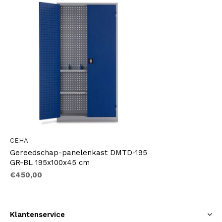
CEHA
Gereedschap-panelenkast DMTD-195
GR-BL 195x100x45 cm
€450,00
Klantenservice