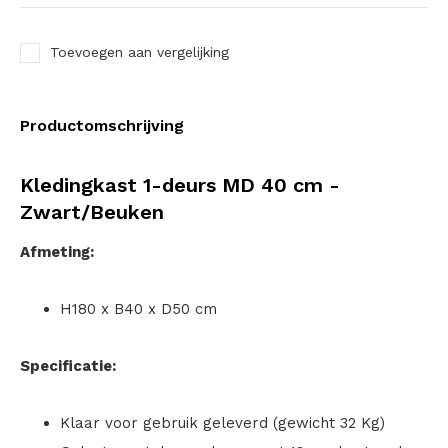
Toevoegen aan vergelijking
Productomschrijving
Kledingkast 1-deurs MD 40 cm -
Zwart/Beuken
Afmeting:
H180 x B40 x D50 cm
Specificatie:
Klaar voor gebruik geleverd (gewicht 32 Kg)