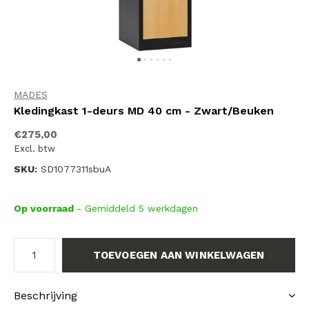
MADES
Kledingkast 1-deurs MD 40 cm - Zwart/Beuken
€275,00
Excl. btw
SKU:
SD1077311sbuA
Op voorraad
- Gemiddeld 5 werkdagen
TOEVOEGEN AAN WINKELWAGEN
Beschrijving