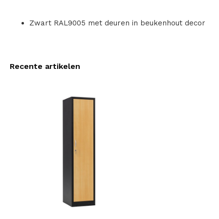
Zwart RAL9005 met deuren in beukenhout decor
Recente artikelen