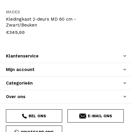
MADES
Kledingkast 2-deurs MD 60 cm -
Zwart/Beuken
€345,00
Klantenservice
Mijn account
Categorieën
Over ons
BEL ONS
E-MAIL ONS