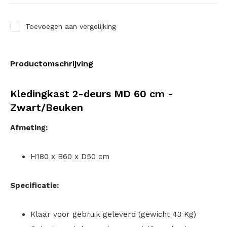
Toevoegen aan vergelijking
Productomschrijving
Kledingkast 2-deurs MD 60 cm -
Zwart/Beuken
Afmeting:
H180 x B60 x D50 cm
Specificatie:
Klaar voor gebruik geleverd (gewicht 43 Kg)