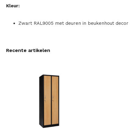
Kleur:
Zwart RAL9005 met deuren in beukenhout decor
Recente artikelen