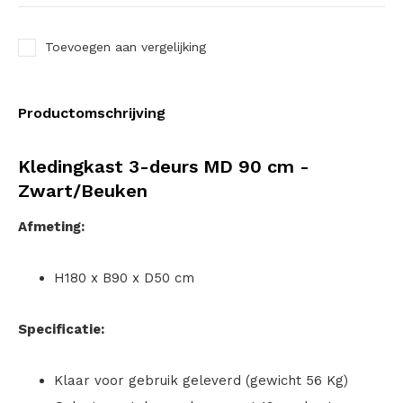
Toevoegen aan vergelijking
Productomschrijving
Kledingkast 3-deurs MD 90 cm -
Zwart/Beuken
Afmeting:
H180 x B90 x D50 cm
Specificatie:
Klaar voor gebruik geleverd (gewicht 56 Kg)