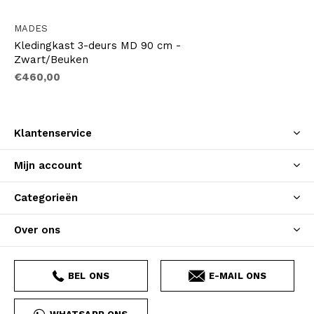
MADES
Kledingkast 3-deurs MD 90 cm -
Zwart/Beuken
€460,00
Klantenservice
Mijn account
Categorieën
Over ons
BEL ONS
E-MAIL ONS