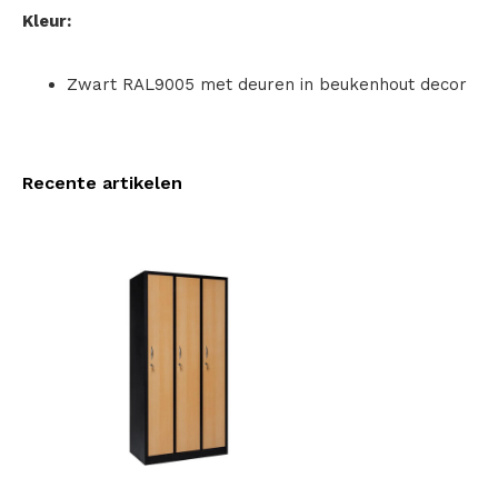
Kleur:
Zwart RAL9005 met deuren in beukenhout decor
Recente artikelen