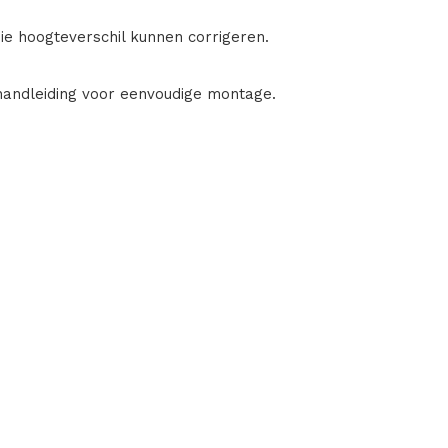
ie hoogteverschil kunnen corrigeren.
 handleiding voor eenvoudige montage.