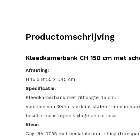
Productomschrijving
Kleedkamerbank CH 150 cm met sch
Afmeting:
H45 x B150 x D45 cm
Specificatie:
Kleedkamerbank met zithoogte 45 cm.
Voorzien van 30mm vierkant stalen frame in epo
beschermd is tegen slijtage en corrosie.
Kleur:
Grijs RAL7035 met beukenhouten zitting (transpar