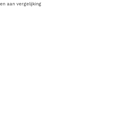
en aan vergelijking