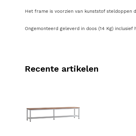
Het frame is voorzien van kunststof steldoppen d
Ongemonteerd geleverd in doos (14 Kg) inclusief
Recente artikelen