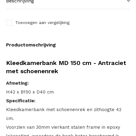
Beschrijving
Toevoegen aan vergelijking
Productomschrijving
Kleedkamerbank MD 150 cm - Antraciet
met schoenenrek
Afmeting:
H42 x B150 x D40 cm
Specificatie:
Kleedkamerbank met schoenenrek en zithoogte 42
cm.
Voorzien van 30mm vierkant stalen frame in epoxy