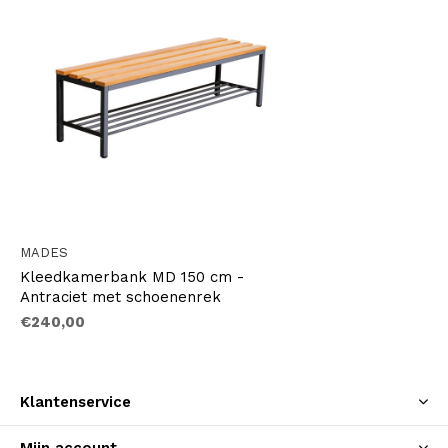
MADES
Kleedkamerbank MD 150 cm -
Antraciet met schoenenrek
€240,00
Klantenservice