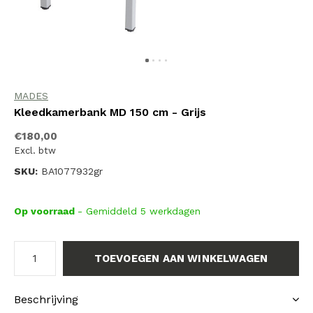
MADES
Kleedkamerbank MD 150 cm - Grijs
€180,00
Excl. btw
SKU:
BA1077932gr
Op voorraad
- Gemiddeld 5 werkdagen
TOEVOEGEN AAN WINKELWAGEN
Beschrijving