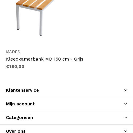
MADES
Kleedkamerbank MD 150 cm - Grijs
€180,00
Klantenservice
Mijn account
Categorieën
Over ons