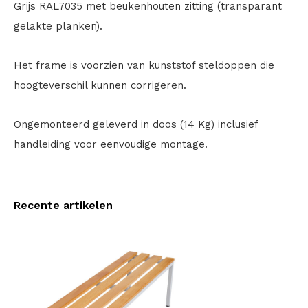
Grijs RAL7035 met beukenhouten zitting (transparant
gelakte planken).
Het frame is voorzien van kunststof steldoppen die
hoogteverschil kunnen corrigeren.
Ongemonteerd geleverd in doos (14 Kg) inclusief
handleiding voor eenvoudige montage.
Recente artikelen