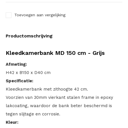
Toevoegen aan vergelijking
Productomschrijving
Kleedkamerbank MD 150 cm - Grijs
Afmeting:
H42 x B150 x D40 cm
Specificatie:
Kleedkamerbank met zithoogte 42 cm.
Voorzien van 30mm vierkant stalen frame in epoxy
lakcoating, waardoor de bank beter beschermd is
tegen slijtage en corrosie.
Kleur: