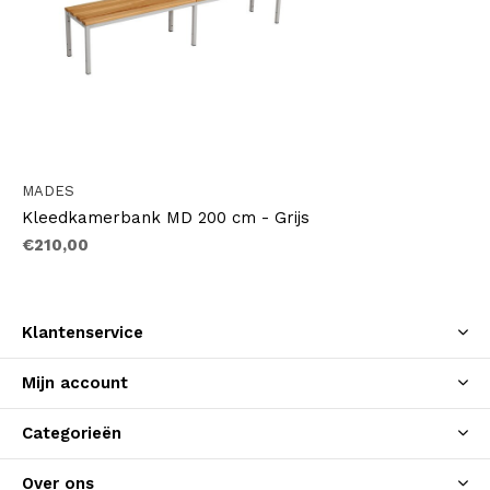
MADES
Kleedkamerbank MD 200 cm - Grijs
€210,00
Klantenservice
Mijn account
Categorieën
Over ons