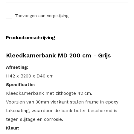
Toevoegen aan vergelijking
Productomschrijving
Kleedkamerbank MD 200 cm - Grijs
Afmeting:
H42 x B200 x D40 cm
Specificatie:
Kleedkamerbank met zithoogte 42 cm.
Voorzien van 30mm vierkant stalen frame in epoxy
lakcoating, waardoor de bank beter beschermd is
tegen slijtage en corrosie.
Kleur: