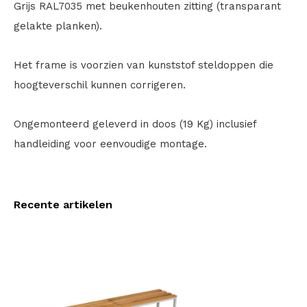
Grijs RAL7035 met beukenhouten zitting (transparant
gelakte planken).
Het frame is voorzien van kunststof steldoppen die
hoogteverschil kunnen corrigeren.
Ongemonteerd geleverd in doos (19 Kg) inclusief
handleiding voor eenvoudige montage.
Recente artikelen