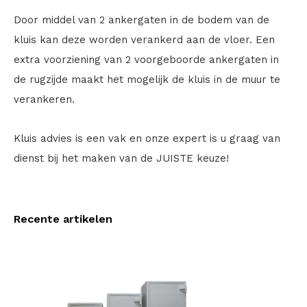
Door middel van 2 ankergaten in de bodem van de
kluis kan deze worden verankerd aan de vloer. Een
extra voorziening van 2 voorgeboorde ankergaten in
de rugzijde maakt het mogelijk de kluis in de muur te
verankeren.
Kluis advies is een vak en onze expert is u graag van
dienst bij het maken van de JUISTE keuze!
Recente artikelen