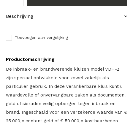
Beschrijving
Toevoegen aan vergelijking
Productomschrijving
De inbraak- en brandwerende kluizen model VDH-2
zijn speciaal ontwikkeld voor zowel zakelijk als
particulier gebruik. In deze verankerbare kluis kunt u
waardevolle of onvervangbare zaken als documenten,
geld of sieraden veilig opbergen tegen inbraak en
brand. Ingeschaald voor een verzekerde waarde van €
25.000,= contant geld of € 50.000,= kostbaarheden.