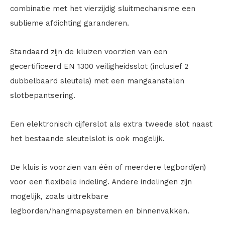
combinatie met het vierzijdig sluitmechanisme een
sublieme afdichting garanderen.
Standaard zijn de kluizen voorzien van een
gecertificeerd EN 1300 veiligheidsslot (inclusief 2
dubbelbaard sleutels) met een mangaanstalen
slotbepantsering.
Een elektronisch cijferslot als extra tweede slot naast
het bestaande sleutelslot is ook mogelijk.
De kluis is voorzien van één of meerdere legbord(en)
voor een flexibele indeling. Andere indelingen zijn
mogelijk, zoals uittrekbare
legborden/hangmapsystemen en binnenvakken.