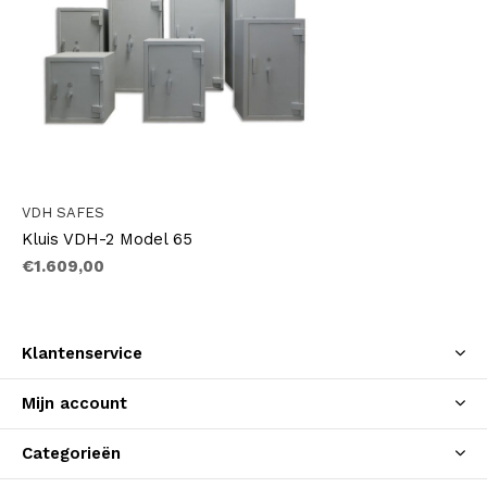
VDH SAFES
Kluis VDH-2 Model 65
€1.609,00
Klantenservice
Mijn account
Categorieën