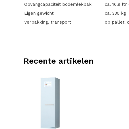
Opvangcapaciteit bodemlekbak
ca. 16,9 lt
Eigen gewicht
ca. 230 kg
Verpakking, transport
op pallet,
Recente artikelen