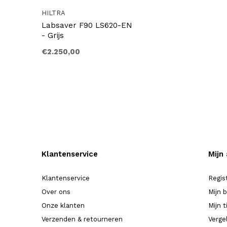
HILTRA
Labsaver F90 LS620-EN
- Grijs
€2.250,00
Klantenservice
Mijn
Klantenservice
Regis
Over ons
Mijn 
Onze klanten
Mijn t
Verzenden & retourneren
Verge