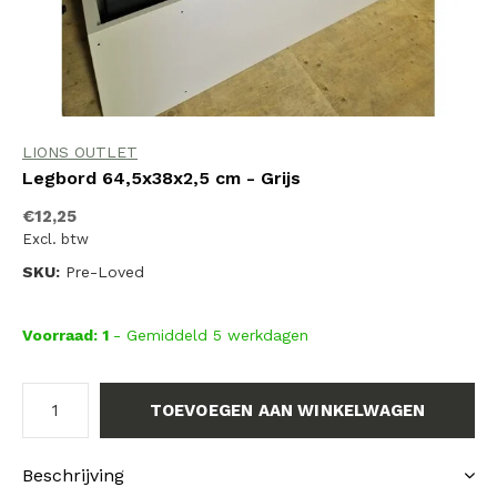
LIONS OUTLET
Legbord 64,5x38x2,5 cm - Grijs
€12,25
Excl. btw
SKU:
Pre-Loved
Voorraad: 1
- Gemiddeld 5 werkdagen
TOEVOEGEN AAN WINKELWAGEN
Beschrijving