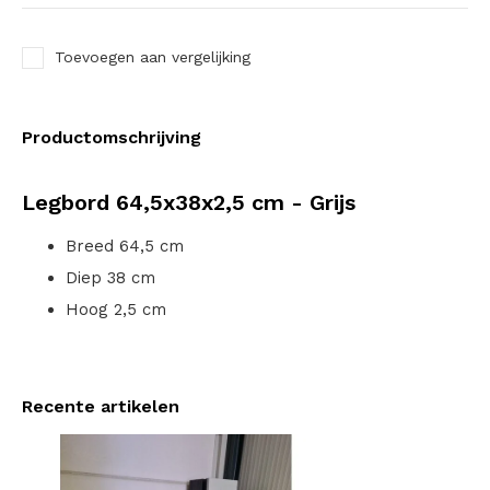
Toevoegen aan vergelijking
Productomschrijving
Legbord 64,5x38x2,5 cm - Grijs
Breed 64,5 cm
Diep 38 cm
Hoog 2,5 cm
Recente artikelen