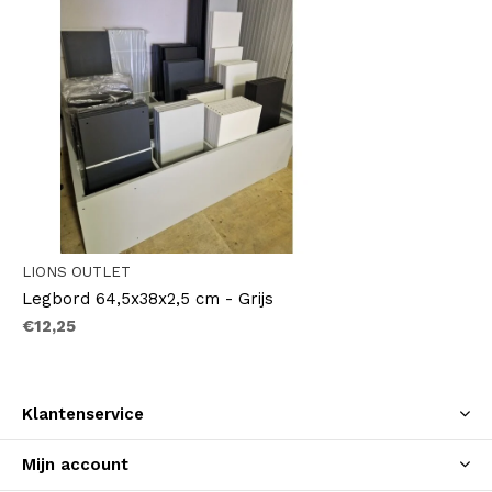
LIONS OUTLET
Legbord 64,5x38x2,5 cm - Grijs
€12,25
Klantenservice
Mijn account