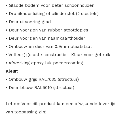
• Gladde bodem voor beter schoonhouden
• Draaiknopsluiting of cilinderslot (2 sleutels)
• Deur uitvoering glad
• Deur voorzien van rubber stootdopjes
• Deur voorzien van naamkaarthouder
• Ombouw en deur van 0.9mm plaatstaal
• Volledig gelaste constructie - Klaar voor gebruik
• Afwerking epoxy lak poedercoating
Kleur:
• Ombouw grijs RAL7035 (structuur)
• Deur blauw RAL5010 (structuur)
Let op: Voor dit product kan een afwijkende levertijd
van toepassing zijn!