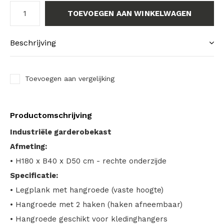
TOEVOEGEN AAN WINKELWAGEN
Beschrijving
Toevoegen aan vergelijking
Productomschrijving
Industriële garderobekast
Afmeting:
• H180 x B40 x D50 cm - rechte onderzijde
Specificatie:
• Legplank met hangroede (vaste hoogte)
• Hangroede met 2 haken (haken afneembaar)
• Hangroede geschikt voor kledinghangers