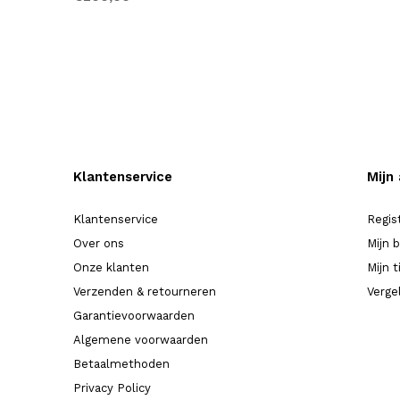
Klantenservice
Mijn
Klantenservice
Regis
Over ons
Mijn 
Onze klanten
Mijn t
Verzenden & retourneren
Verge
Garantievoorwaarden
Algemene voorwaarden
Betaalmethoden
Privacy Policy