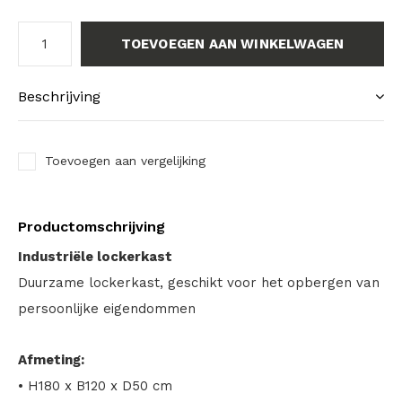
TOEVOEGEN AAN WINKELWAGEN
Beschrijving
Toevoegen aan vergelijking
Productomschrijving
Industriële lockerkast
Duurzame lockerkast, geschikt voor het opbergen van
persoonlijke eigendommen
Afmeting:
• H180 x B120 x D50 cm