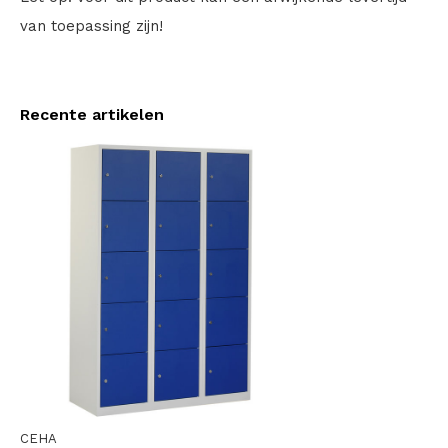
van toepassing zijn!
Recente artikelen
CEHA