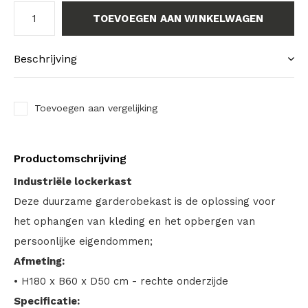
TOEVOEGEN AAN WINKELWAGEN
Beschrijving
Toevoegen aan vergelijking
Productomschrijving
Industriële lockerkast
Deze duurzame garderobekast is de oplossing voor
het ophangen van kleding en het opbergen van
persoonlijke eigendommen;
Afmeting:
• H180 x B60 x D50 cm - rechte onderzijde
Specificatie: