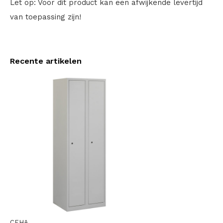
Let op: Voor dit product kan een afwijkende levertijd
van toepassing zijn!
Recente artikelen
CEHA