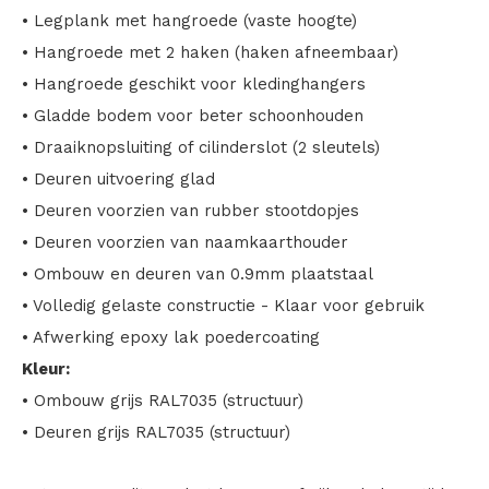
• Legplank met hangroede (vaste hoogte)
• Hangroede met 2 haken (haken afneembaar)
• Hangroede geschikt voor kledinghangers
• Gladde bodem voor beter schoonhouden
• Draaiknopsluiting of cilinderslot (2 sleutels)
• Deuren uitvoering glad
• Deuren voorzien van rubber stootdopjes
• Deuren voorzien van naamkaarthouder
• Ombouw en deuren van 0.9mm plaatstaal
• Volledig gelaste constructie - Klaar voor gebruik
• Afwerking epoxy lak poedercoating
Kleur:
• Ombouw grijs RAL7035 (structuur)
• Deuren grijs RAL7035 (structuur)