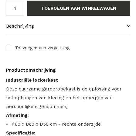
TOEVOEGEN AAN WINKELWAGEN
Beschrijving
Toevoegen aan vergelijking
Productomschrijving
Industriële lockerkast
Deze duurzame garderobekast is de oplossing voor
het ophangen van kleding en het opbergen van
persoonlijke eigendommen;
Afmeting:
• H180 x B60 x D50 cm - rechte onderzijde
Specificatie: