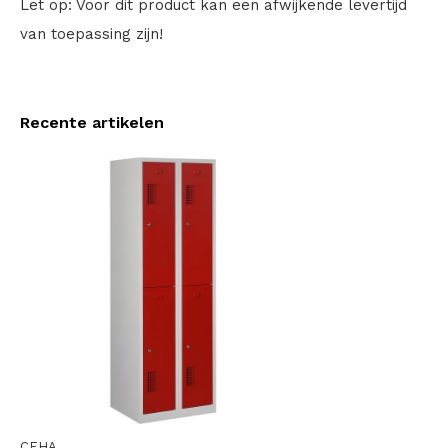
Let op: Voor dit product kan een afwijkende levertijd
van toepassing zijn!
Recente artikelen
CEHA