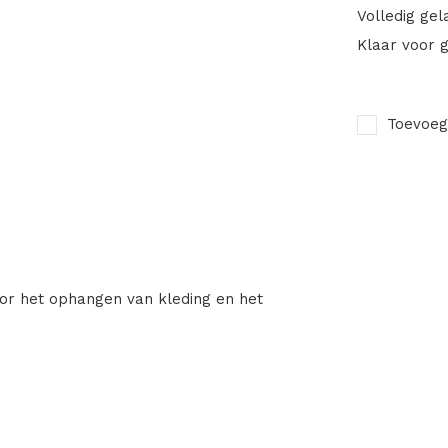
Volledig gel
Klaar voor g
Toevoeg
or het ophangen van kleding en het