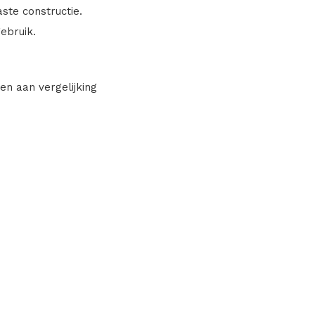
aste constructie.
ebruik.
en aan vergelijking