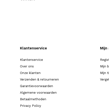
Klantenservice
Mijn
Klantenservice
Regis
Over ons
Mijn 
Onze klanten
Mijn t
Verzenden & retourneren
Verge
Garantievoorwaarden
Algemene voorwaarden
Betaalmethoden
Privacy Policy