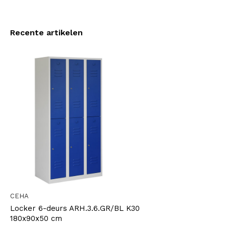
Recente artikelen
CEHA
Locker 6-deurs ARH.3.6.GR/BL K30
180x90x50 cm