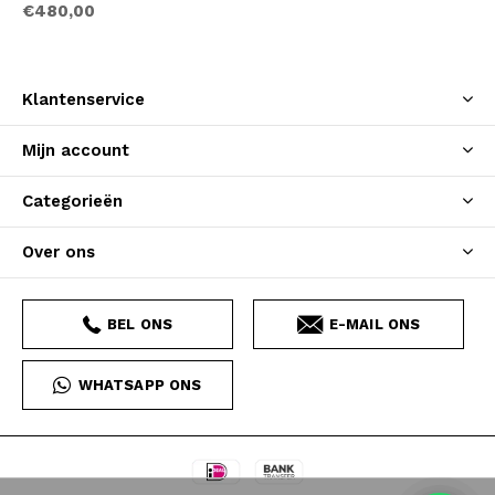
€480,00
Klantenservice
Mijn account
Categorieën
Over ons
BEL ONS
E-MAIL ONS
WHATSAPP ONS