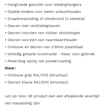
• Hangroede geschikt voor kledinghangers
• Gladde bodem voor beter schoonhouden
• Draaiknopsluiting of cilinderslot (2 sleutels)
• Deuren met ventilatiegleuven
• Deuren voorzien van rubber stootdopjes
• Deuren voorzien van naamkaarthouder
• Ombouw en deuren van 0.9mm plaatstaal
• Volledig gelaste constructie - Klaar voor gebruik
• Afwerking epoxy lak poedercoating
Kleur:
• Ombouw grijs RAL7035 (structuur)
• Deuren blauw RAL5010 (structuur)
Let op: Voor dit product kan een afwijkende levertijd
van toepassing zijn!