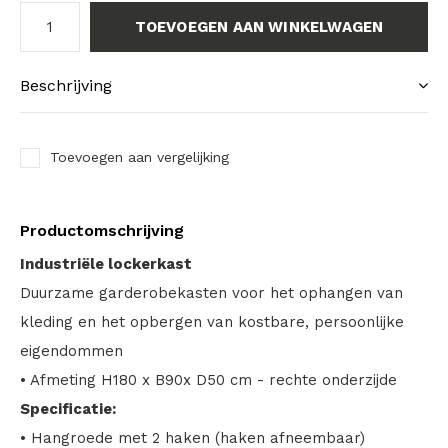
TOEVOEGEN AAN WINKELWAGEN
Beschrijving
Toevoegen aan vergelijking
Productomschrijving
Industriële lockerkast
Duurzame garderobekasten voor het ophangen van
kleding en het opbergen van kostbare, persoonlijke
eigendommen
• Afmeting H180 x B90x D50 cm - rechte onderzijde
Specificatie:
• Hangroede met 2 haken (haken afneembaar)