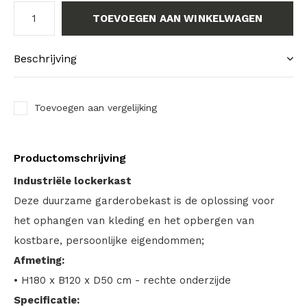
TOEVOEGEN AAN WINKELWAGEN
Beschrijving
Toevoegen aan vergelijking
Productomschrijving
Industriële lockerkast
Deze duurzame garderobekast is de oplossing voor
het ophangen van kleding en het opbergen van
kostbare, persoonlijke eigendommen;
Afmeting:
• H180 x B120 x D50 cm - rechte onderzijde
Specificatie: