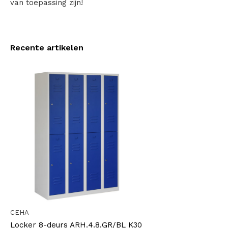
van toepassing zijn!
Recente artikelen
CEHA
Locker 8-deurs ARH.4.8.GR/BL K30