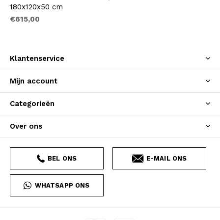
180x120x50 cm
€615,00
Klantenservice
Mijn account
Categorieën
Over ons
BEL ONS
E-MAIL ONS
WHATSAPP ONS