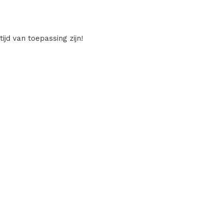
ijd van toepassing zijn!