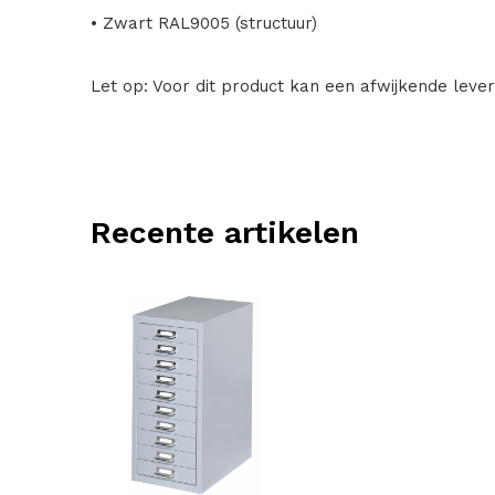
• Zwart RAL9005 (structuur)
Let op: Voor dit product kan een afwijkende levert
Recente artikelen