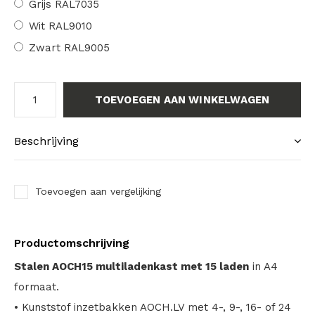
Grijs RAL7035
Wit RAL9010
Zwart RAL9005
TOEVOEGEN AAN WINKELWAGEN
Beschrijving
Toevoegen aan vergelijking
Productomschrijving
Stalen AOCH15 multiladenkast met 15 laden
in A4
formaat.
• Kunststof inzetbakken AOCH.LV met 4-, 9-, 16- of 24