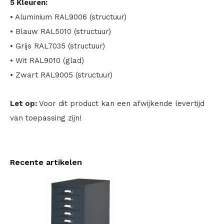
5 Kleuren:
• Aluminium RAL9006 (structuur)
• Blauw RAL5010 (structuur)
• Grijs RAL7035 (structuur)
• Wit RAL9010 (glad)
• Zwart RAL9005 (structuur)
Let op:
Voor dit product kan een afwijkende levertijd
van toepassing zijn!
Recente artikelen