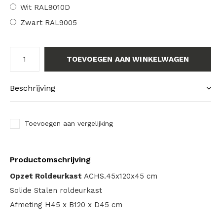
Wit RAL9010D
Zwart RAL9005
TOEVOEGEN AAN WINKELWAGEN
Beschrijving
Toevoegen aan vergelijking
Productomschrijving
Opzet Roldeurkast
ACHS.45x120x45 cm
Solide Stalen roldeurkast
Afmeting H45 x B120 x D45 cm