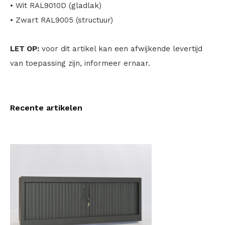
• Wit RAL9010D (gladlak)
• Zwart RAL9005 (structuur)
LET OP:
voor dit artikel kan een afwijkende levertijd
van toepassing zijn, informeer ernaar.
Recente artikelen