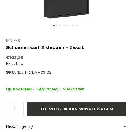
MADES
Schoenenkast 3 kleppen - Zwart
€103,50
Excl. btw
SKU:
153.FRN.MAC3.02
Op voorraad
- Gemiddeld 5 werkdagen
TOEVOEGEN AAN WINKELWAGEN
Beschrijving