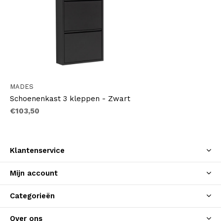
MADES
Schoenenkast 3 kleppen - Zwart
€103,50
Klantenservice
Mijn account
Categorieën
Over ons