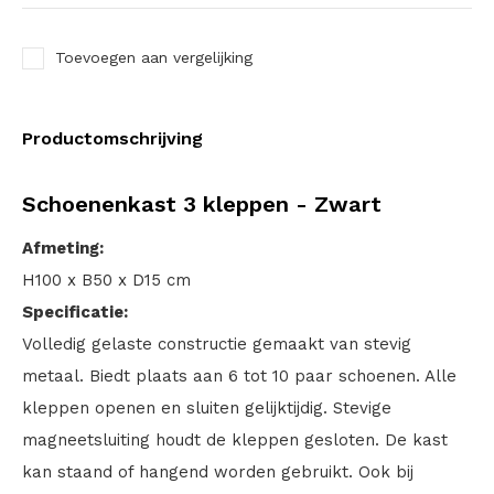
Toevoegen aan vergelijking
Productomschrijving
Schoenenkast 3 kleppen - Zwart
Afmeting:
H100 x B50 x D15 cm
Specificatie:
Volledig gelaste constructie gemaakt van stevig
metaal. Biedt plaats aan 6 tot 10 paar schoenen. Alle
kleppen openen en sluiten gelijktijdig. Stevige
magneetsluiting houdt de kleppen gesloten. De kast
kan staand of hangend worden gebruikt. Ook bij