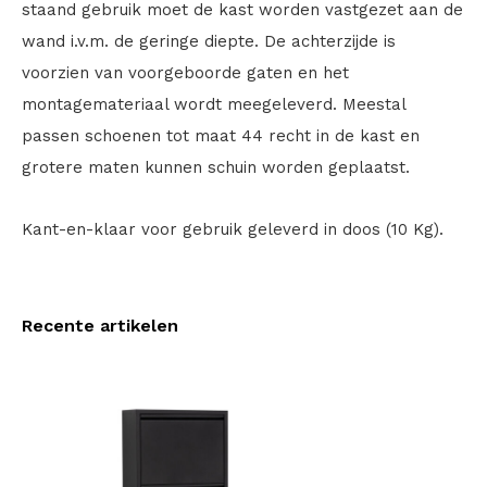
staand gebruik moet de kast worden vastgezet aan de
wand i.v.m. de geringe diepte. De achterzijde is
voorzien van voorgeboorde gaten en het
montagemateriaal wordt meegeleverd. Meestal
passen schoenen tot maat 44 recht in de kast en
grotere maten kunnen schuin worden geplaatst.
Kant-en-klaar voor gebruik geleverd in doos (10 Kg).
Recente artikelen