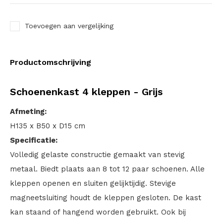
Toevoegen aan vergelijking
Productomschrijving
Schoenenkast 4 kleppen - Grijs
Afmeting:
H135 x B50 x D15 cm
Specificatie:
Volledig gelaste constructie gemaakt van stevig
metaal. Biedt plaats aan 8 tot 12 paar schoenen. Alle
kleppen openen en sluiten gelijktijdig. Stevige
magneetsluiting houdt de kleppen gesloten. De kast
kan staand of hangend worden gebruikt. Ook bij