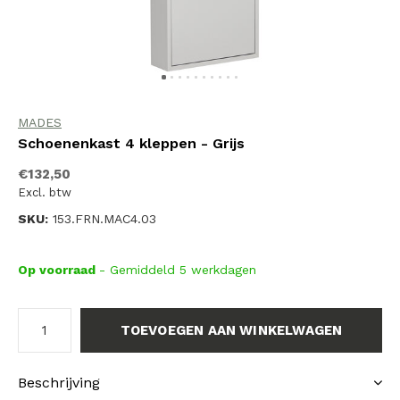
MADES
Schoenenkast 4 kleppen - Grijs
€132,50
Excl. btw
SKU:
153.FRN.MAC4.03
Op voorraad
- Gemiddeld 5 werkdagen
TOEVOEGEN AAN WINKELWAGEN
Beschrijving