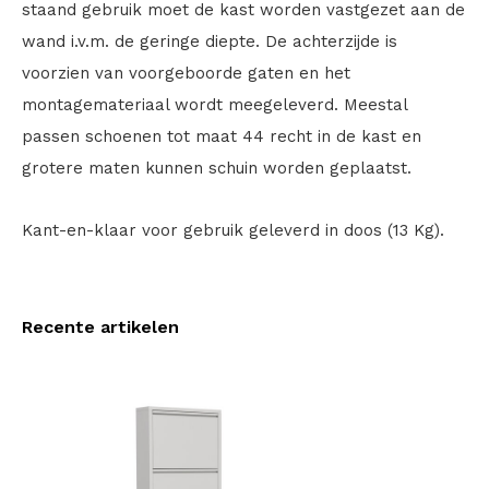
staand gebruik moet de kast worden vastgezet aan de
wand i.v.m. de geringe diepte. De achterzijde is
voorzien van voorgeboorde gaten en het
montagemateriaal wordt meegeleverd. Meestal
passen schoenen tot maat 44 recht in de kast en
grotere maten kunnen schuin worden geplaatst.
Kant-en-klaar voor gebruik geleverd in doos (13 Kg).
Recente artikelen