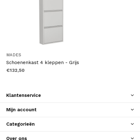
MADES
Schoenenkast 4 kleppen - Grijs
€132,50
Klantenservice
Mijn account
Categorieën
Over ons