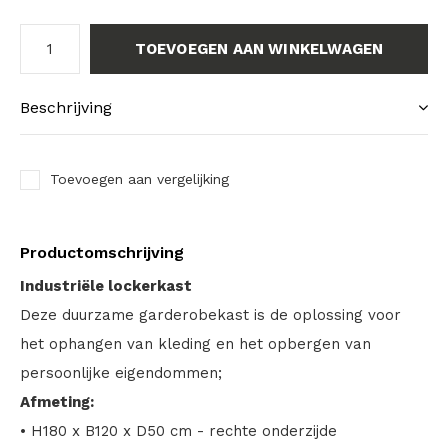
TOEVOEGEN AAN WINKELWAGEN
Beschrijving
Toevoegen aan vergelijking
Productomschrijving
Industriële lockerkast
Deze duurzame garderobekast is de oplossing voor
het ophangen van kleding en het opbergen van
persoonlijke eigendommen;
Afmeting:
• H180 x B120 x D50 cm - rechte onderzijde