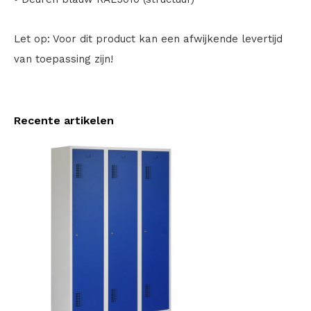
Let op: Voor dit product kan een afwijkende levertijd
van toepassing zijn!
Recente artikelen