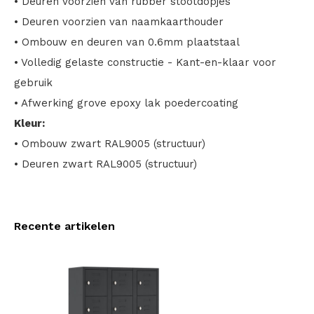
• Deuren voorzien van rubber stootdopjes
• Deuren voorzien van naamkaarthouder
• Ombouw en deuren van 0.6mm plaatstaal
• Volledig gelaste constructie - Kant-en-klaar voor
gebruik
• Afwerking grove epoxy lak poedercoating
Kleur:
• Ombouw zwart RAL9005 (structuur)
• Deuren zwart RAL9005 (structuur)
Recente artikelen