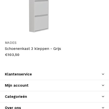
MADES
Schoenenkast 3 kleppen - Grijs
€103,50
Klantenservice
Mijn account
Categorieën
Over ons