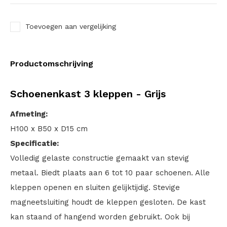
Toevoegen aan vergelijking
Productomschrijving
Schoenenkast 3 kleppen - Grijs
Afmeting:
H100 x B50 x D15 cm
Specificatie:
Volledig gelaste constructie gemaakt van stevig
metaal. Biedt plaats aan 6 tot 10 paar schoenen. Alle
kleppen openen en sluiten gelijktijdig. Stevige
magneetsluiting houdt de kleppen gesloten. De kast
kan staand of hangend worden gebruikt. Ook bij