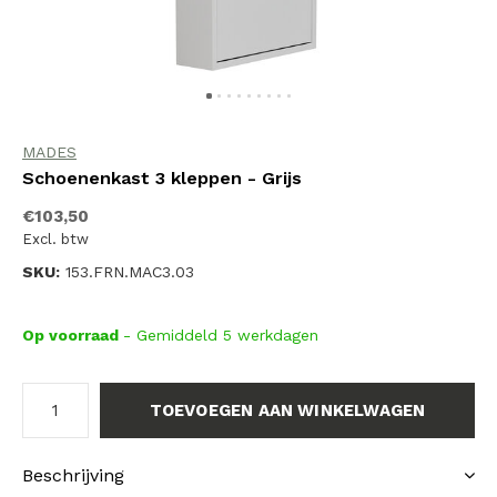
MADES
Schoenenkast 3 kleppen - Grijs
€103,50
Excl. btw
SKU:
153.FRN.MAC3.03
Op voorraad
- Gemiddeld 5 werkdagen
TOEVOEGEN AAN WINKELWAGEN
Beschrijving