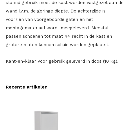
staand gebruik moet de kast worden vastgezet aan de
wand i.v.m. de geringe diepte. De achterzijde is
voorzien van voorgeboorde gaten en het
montagemateriaal wordt meegeleverd. Meestal
passen schoenen tot maat 44 recht in de kast en
grotere maten kunnen schuin worden geplaatst.
Kant-en-klaar voor gebruik geleverd in doos (10 Kg).
Recente artikelen